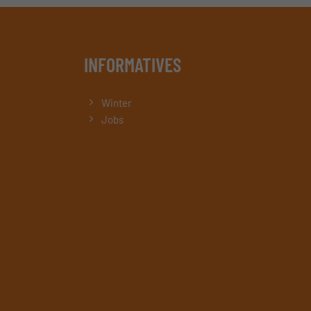
INFORMATIVES
Winter
Jobs