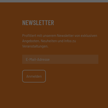
NEWSLETTER
Profitiert mit unserem Newsletter von exklusiven
Angeboten, Neuheiten und Infos zu
Veranstaltungen.